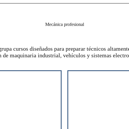
Mecánica profesional
rupa cursos diseñados para preparar técnicos altament
n de maquinaria industrial, vehículos y sistemas electr