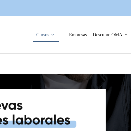
Cursos
Empresas
Descubre OMA