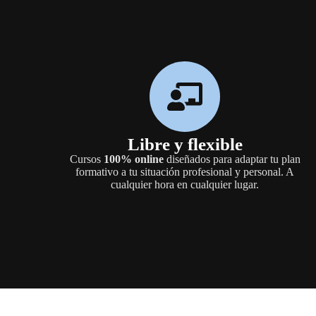
Libre y flexible
Cursos
100% online
diseñados para adaptar tu plan
formativo a tu situación profesional y personal. A
cualquier hora en cualquier lugar.