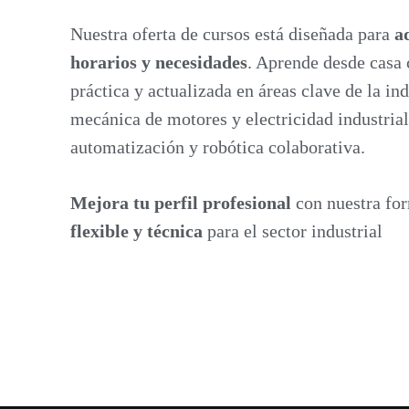
Nuestra oferta de cursos está diseñada para
a
horarios y necesidades
. Aprende desde casa
práctica y actualizada en áreas clave de la in
mecánica de motores y electricidad industrial
automatización y robótica colaborativa.
Mejora tu perfil profesional
con nuestra fo
flexible y técnica
para el sector industrial