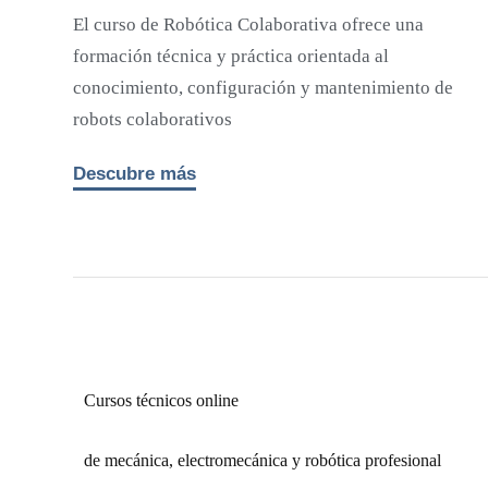
a en la
El curso de Robótica Colaborativa ofrece una
mo
formación técnica y práctica orientada al
conocimiento, configuración y mantenimiento de
robots colaborativos
Descubre más
Cursos técnicos online
de mecánica, electromecánica y robótica profesional