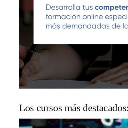
Los cursos más destacados