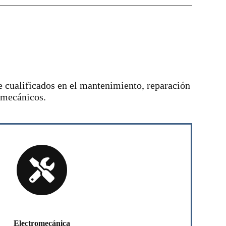
e cualificados en el mantenimiento, reparación
omecánicos.
Electromecánica