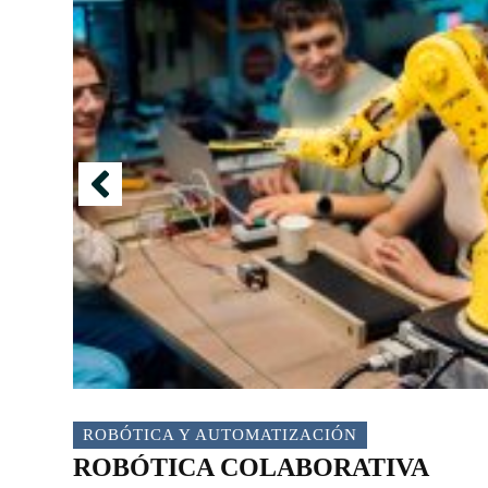
ROBÓTICA Y AUTOMATIZACIÓN
ROBÓTICA COLABORATIVA