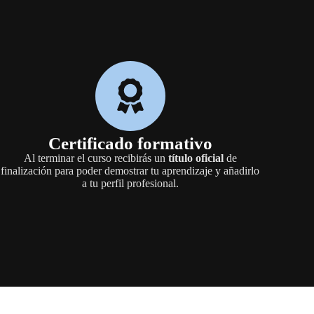
Certificado formativo
Al terminar el curso recibirás un
título oficial
de
finalización para poder demostrar tu aprendizaje y añadirlo
a tu perfil profesional.