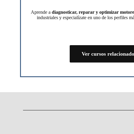
Aprende a
diagnosticar, reparar y optimizar motore
industriales y especialízate en uno de los perfiles 
Ver cursos relacionad