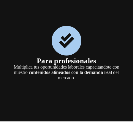
Para profesionales
Multiplica tus oportunidades laborales capacitándote con
nuestro
contenidos alineados con la demanda real
del
mercado.