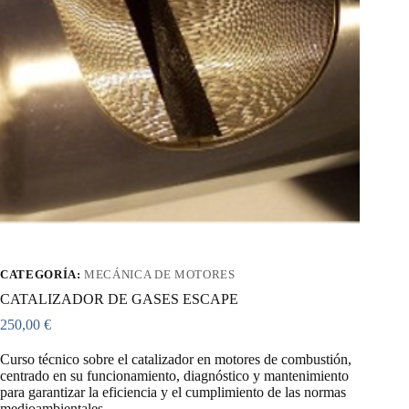
CATEGORÍA:
MECÁNICA DE MOTORES
CATALIZADOR DE GASES ESCAPE
250,00
€
Curso técnico sobre el catalizador en motores de combustión,
centrado en su funcionamiento, diagnóstico y mantenimiento
para garantizar la eficiencia y el cumplimiento de las normas
medioambientales.