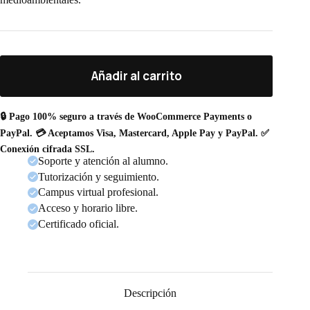
Añadir al carrito
🔒 Pago 100% seguro a través de WooCommerce Payments o
PayPal. 💳 Aceptamos Visa, Mastercard, Apple Pay y PayPal. ✅
Conexión cifrada SSL.
Soporte y atención al alumno.
Tutorización y seguimiento.
Campus virtual profesional.
Acceso y horario libre.
Certificado oficial.
Descripción