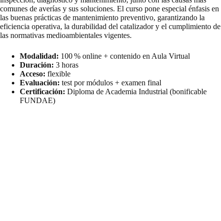
comunes de averías y sus soluciones. El curso pone especial énfasis en
las buenas prácticas de mantenimiento preventivo, garantizando la
eficiencia operativa, la durabilidad del catalizador y el cumplimiento de
las normativas medioambientales vigentes.
Modalidad:
100 % online + contenido en Aula Virtual
Duración:
3 horas
Acceso:
flexible
Evaluación:
test por módulos + examen final
Certificación:
Diploma de Academia Industrial (bonificable
FUNDAE)