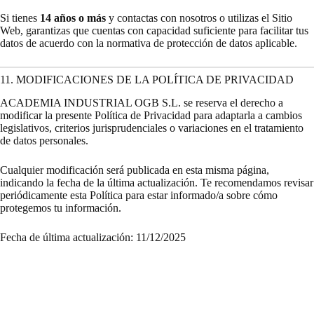
Si tienes
14 años o más
y contactas con nosotros o utilizas el Sitio
Web, garantizas que cuentas con capacidad suficiente para facilitar tus
datos de acuerdo con la normativa de protección de datos aplicable.
11. MODIFICACIONES DE LA POLÍTICA DE PRIVACIDAD
ACADEMIA INDUSTRIAL OGB S.L. se reserva el derecho a
modificar la presente Política de Privacidad para adaptarla a cambios
legislativos, criterios jurisprudenciales o variaciones en el tratamiento
de datos personales.
Cualquier modificación será publicada en esta misma página,
indicando la fecha de la última actualización. Te recomendamos revisar
periódicamente esta Política para estar informado/a sobre cómo
protegemos tu información.
Fecha de última actualización: 11/12/2025