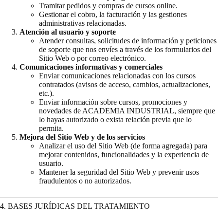
Tramitar pedidos y compras de cursos online.
Gestionar el cobro, la facturación y las gestiones
administrativas relacionadas.
Atención al usuario y soporte
Atender consultas, solicitudes de información y peticiones
de soporte que nos envíes a través de los formularios del
Sitio Web o por correo electrónico.
Comunicaciones informativas y comerciales
Enviar comunicaciones relacionadas con los cursos
contratados (avisos de acceso, cambios, actualizaciones,
etc.).
Enviar información sobre cursos, promociones y
novedades de ACADEMIA INDUSTRIAL, siempre que
lo hayas autorizado o exista relación previa que lo
permita.
Mejora del Sitio Web y de los servicios
Analizar el uso del Sitio Web (de forma agregada) para
mejorar contenidos, funcionalidades y la experiencia de
usuario.
Mantener la seguridad del Sitio Web y prevenir usos
fraudulentos o no autorizados.
4. BASES JURÍDICAS DEL TRATAMIENTO