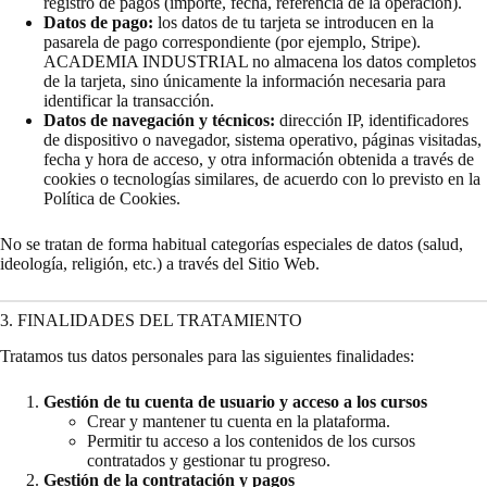
registro de pagos (importe, fecha, referencia de la operación).
Datos de pago:
los datos de tu tarjeta se introducen en la
pasarela de pago correspondiente (por ejemplo, Stripe).
ACADEMIA INDUSTRIAL no almacena los datos completos
de la tarjeta, sino únicamente la información necesaria para
identificar la transacción.
Datos de navegación y técnicos:
dirección IP, identificadores
de dispositivo o navegador, sistema operativo, páginas visitadas,
fecha y hora de acceso, y otra información obtenida a través de
cookies o tecnologías similares, de acuerdo con lo previsto en la
Política de Cookies.
No se tratan de forma habitual categorías especiales de datos (salud,
ideología, religión, etc.) a través del Sitio Web.
3. FINALIDADES DEL TRATAMIENTO
Tratamos tus datos personales para las siguientes finalidades:
Gestión de tu cuenta de usuario y acceso a los cursos
Crear y mantener tu cuenta en la plataforma.
Permitir tu acceso a los contenidos de los cursos
contratados y gestionar tu progreso.
Gestión de la contratación y pagos