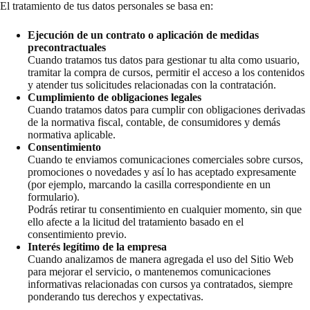
El tratamiento de tus datos personales se basa en:
Ejecución de un contrato o aplicación de medidas
precontractuales
Cuando tratamos tus datos para gestionar tu alta como usuario,
tramitar la compra de cursos, permitir el acceso a los contenidos
y atender tus solicitudes relacionadas con la contratación.
Cumplimiento de obligaciones legales
Cuando tratamos datos para cumplir con obligaciones derivadas
de la normativa fiscal, contable, de consumidores y demás
normativa aplicable.
Consentimiento
Cuando te enviamos comunicaciones comerciales sobre cursos,
promociones o novedades y así lo has aceptado expresamente
(por ejemplo, marcando la casilla correspondiente en un
formulario).
Podrás retirar tu consentimiento en cualquier momento, sin que
ello afecte a la licitud del tratamiento basado en el
consentimiento previo.
Interés legítimo de la empresa
Cuando analizamos de manera agregada el uso del Sitio Web
para mejorar el servicio, o mantenemos comunicaciones
informativas relacionadas con cursos ya contratados, siempre
ponderando tus derechos y expectativas.