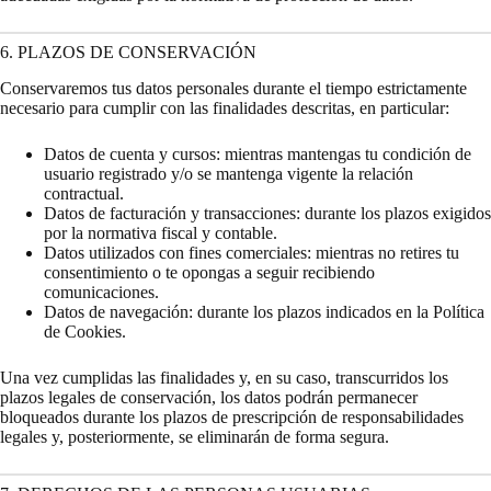
6. PLAZOS DE CONSERVACIÓN
Conservaremos tus datos personales durante el tiempo estrictamente
necesario para cumplir con las finalidades descritas, en particular:
Datos de cuenta y cursos: mientras mantengas tu condición de
usuario registrado y/o se mantenga vigente la relación
contractual.
Datos de facturación y transacciones: durante los plazos exigidos
por la normativa fiscal y contable.
Datos utilizados con fines comerciales: mientras no retires tu
consentimiento o te opongas a seguir recibiendo
comunicaciones.
Datos de navegación: durante los plazos indicados en la Política
de Cookies.
Una vez cumplidas las finalidades y, en su caso, transcurridos los
plazos legales de conservación, los datos podrán permanecer
bloqueados durante los plazos de prescripción de responsabilidades
legales y, posteriormente, se eliminarán de forma segura.