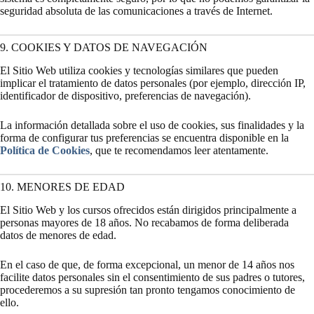
seguridad absoluta de las comunicaciones a través de Internet.
9. COOKIES Y DATOS DE NAVEGACIÓN
El Sitio Web utiliza cookies y tecnologías similares que pueden
implicar el tratamiento de datos personales (por ejemplo, dirección IP,
identificador de dispositivo, preferencias de navegación).
La información detallada sobre el uso de cookies, sus finalidades y la
forma de configurar tus preferencias se encuentra disponible en la
Política de Cookies
, que te recomendamos leer atentamente.
10. MENORES DE EDAD
El Sitio Web y los cursos ofrecidos están dirigidos principalmente a
personas mayores de 18 años. No recabamos de forma deliberada
datos de menores de edad.
En el caso de que, de forma excepcional, un menor de 14 años nos
facilite datos personales sin el consentimiento de sus padres o tutores,
procederemos a su supresión tan pronto tengamos conocimiento de
ello.