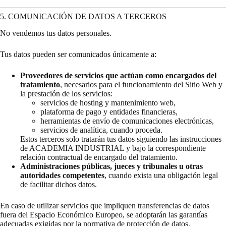
5. COMUNICACIÓN DE DATOS A TERCEROS
No vendemos tus datos personales.
Tus datos pueden ser comunicados únicamente a:
Proveedores de servicios que actúan como encargados del
tratamiento
, necesarios para el funcionamiento del Sitio Web y
la prestación de los servicios:
servicios de hosting y mantenimiento web,
plataforma de pago y entidades financieras,
herramientas de envío de comunicaciones electrónicas,
servicios de analítica, cuando proceda.
Estos terceros solo tratarán tus datos siguiendo las instrucciones
de ACADEMIA INDUSTRIAL y bajo la correspondiente
relación contractual de encargado del tratamiento.
Administraciones públicas, jueces y tribunales u otras
autoridades competentes
, cuando exista una obligación legal
de facilitar dichos datos.
En caso de utilizar servicios que impliquen transferencias de datos
fuera del Espacio Económico Europeo, se adoptarán las garantías
adecuadas exigidas por la normativa de protección de datos.