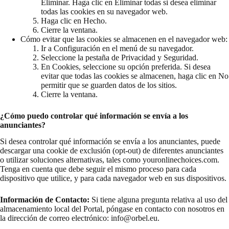
Eliminar. Haga clic en Eliminar todas si desea eliminar
todas las cookies en su navegador web.
Haga clic en Hecho.
Cierre la ventana.
Cómo evitar que las cookies se almacenen en el navegador web:
Ir a Configuración en el menú de su navegador.
Seleccione la pestaña de Privacidad y Seguridad.
En Cookies, seleccione su opción preferida. Si desea
evitar que todas las cookies se almacenen, haga clic en No
permitir que se guarden datos de los sitios.
Cierre la ventana.
¿Cómo puedo controlar qué información se envía a los
anunciantes?
Si desea controlar qué información se envía a los anunciantes, puede
descargar una cookie de exclusión (opt-out) de diferentes anunciantes
o utilizar soluciones alternativas, tales como youronlinechoices.com.
Tenga en cuenta que debe seguir el mismo proceso para cada
dispositivo que utilice, y para cada navegador web en sus dispositivos.
Información de Contacto:
Si tiene alguna pregunta relativa al uso del
almacenamiento local del Portal, póngase en contacto con nosotros en
la dirección de correo electrónico: info@orbel.eu.