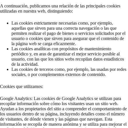
A continuación, publicamos una relación de las principales cookies
utilizadas en nuestra web, distinguiendo:
Las cookies estrictamente necesarias como, por ejemplo,
aquellas que sirven para una correcta navegación o las que
permiten realizar el pago de bienes o servicios solicitados por el
usuario o cookies que sirven para asegurar que el contenido de
la página web se carga eficazmente.
Las cookies analíticas con propósitos de mantenimiento
periódico y, en aras de garantizar el mejor servicio posible al
usuario, con las que los sitios webs recopilan datos estadísticos
de la actividad.
Las cookies de terceros como, por ejemplo, las usadas por redes
sociales, o por complementos externos de contenido.
Cookies que utilizamos:
Google Analytics: Las cookies de Google Analytics se utilizan para
recopilar información sobre cómo los visitantes usan un sitio web.
Ayudan a los propietarios del sitio a comprender el comportamiento de
los usuarios dentro de su página, incluyendo detalles como el número
de visitantes, de dónde vienen y las páginas que navegan. Esta
información se recopila de manera anónima y se utiliza para mejorar el