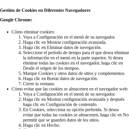
Gestión de Cookies en Diferentes Navegadores
Google Chrome:
Cómo eliminar cookies:
Vaya a Configuración en el menú de su navegador.
Haga clic en Mostrar configuración avanzada.
Haga clic en Eliminar datos de navegación.
Seleccione el período de tiempo para el que desea eliminar
la información en el menú en la parte superior. Si desea
eliminar todas las cookies en el navegador, haga clic en
Desde el origen de los tiempos.
Marque Cookies y otros datos de sitios y complementos.
Haga clic en Borrar datos de navegación.
Cierre la ventana.
Cómo evitar que las cookies se almacenen en el navegador web:
Vaya a Configuración en el menú de su navegador.
Haga clic en Mostrar configuración avanzada y después
haga clic en Configuración de contenido.
En Cookies, selecciona su opción preferida. Si desea
evitar que todas las cookies se almacenen, haga clic en No
permitir que se guarden datos de los sitios.
Haga clic en Hecho.