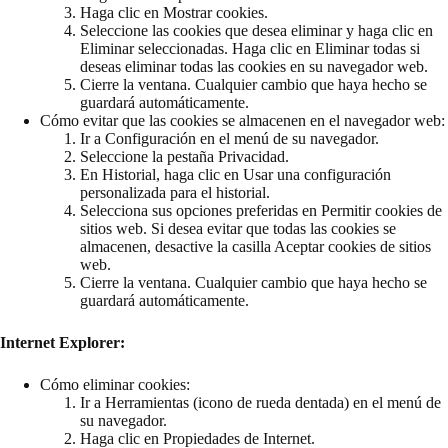
Haga clic en Mostrar cookies.
Seleccione las cookies que desea eliminar y haga clic en
Eliminar seleccionadas. Haga clic en Eliminar todas si
deseas eliminar todas las cookies en su navegador web.
Cierre la ventana. Cualquier cambio que haya hecho se
guardará automáticamente.
Cómo evitar que las cookies se almacenen en el navegador web:
Ir a Configuración en el menú de su navegador.
Seleccione la pestaña Privacidad.
En Historial, haga clic en Usar una configuración
personalizada para el historial.
Selecciona sus opciones preferidas en Permitir cookies de
sitios web. Si desea evitar que todas las cookies se
almacenen, desactive la casilla Aceptar cookies de sitios
web.
Cierre la ventana. Cualquier cambio que haya hecho se
guardará automáticamente.
Internet Explorer:
Cómo eliminar cookies:
Ir a Herramientas (icono de rueda dentada) en el menú de
su navegador.
Haga clic en Propiedades de Internet.