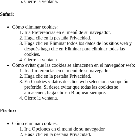
Cierre la ventana.
Safari:
Cómo eliminar cookies:
Ir a Preferencias en el menú de su navegador.
Haga clic en la pestaña Privacidad.
Haga clic en Eliminar todos los datos de los sitios web y
después haga clic en Eliminar para eliminar todas las
cookies.
Cierre la ventana.
Cómo evitar que las cookies se almacenen en el navegador web:
Ir a Preferencias en el menú de su navegador.
Haga clic en la pestaña Privacidad.
En Cookies y datos de sitios web selecciona su opción
preferida. Si desea evitar que todas las cookies se
almacenen, haga clic en Bloquear siempre.
Cierre la ventana.
Firefox:
Cómo eliminar cookies:
Ir a Opciones en el menú de su navegador.
Haga clic en la pestaña Privacidad.