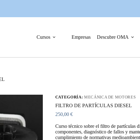
Cursos
Empresas
Descubre OMA
EL
CATEGORÍA:
MECÁNICA DE MOTORES
FILTRO DE PARTÍCULAS DIESEL
250,00
€
Curso técnico sobre el filtro de partículas
componentes, diagnóstico de fallos y mante
cumplimiento de normativas medioambient