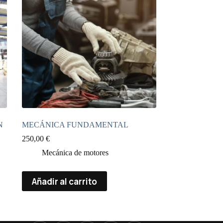
N
MECÁNICA FUNDAMENTAL
250,00
€
Mecánica de motores
Añadir al carrito