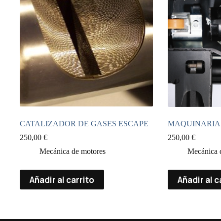
CATALIZADOR DE GASES ESCAPE
MAQUINARIA 
250,00
€
250,00
€
Mecánica de motores
Mecánica 
Añadir al carrito
Añadir al c