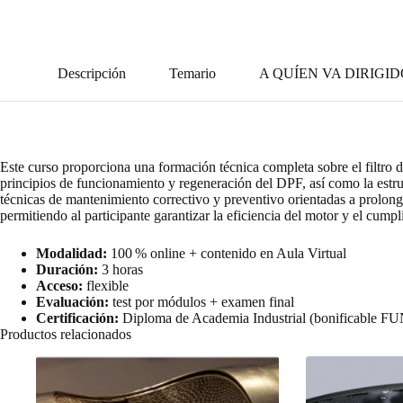
Descripción
Temario
A QUÍEN VA DIRIGI
Este curso proporciona una formación técnica completa sobre el filtro d
principios de funcionamiento y regeneración del DPF, así como la estru
técnicas de mantenimiento correctivo y preventivo orientadas a prolong
permitiendo al participante garantizar la eficiencia del motor y el cump
Modalidad:
100 % online + contenido en Aula Virtual
Duración:
3 horas
Acceso:
flexible
Evaluación:
test por módulos + examen final
Certificación:
Diploma de Academia Industrial (bonificable 
Productos relacionados