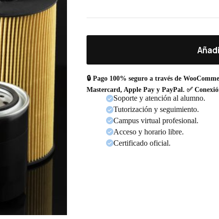
Añadi
🔒 Pago 100% seguro a través de WooComme
Mastercard, Apple Pay y PayPal. ✅ Conexió
Soporte y atención al alumno.
Tutorización y seguimiento.
Campus virtual profesional.
Acceso y horario libre.
Certificado oficial.