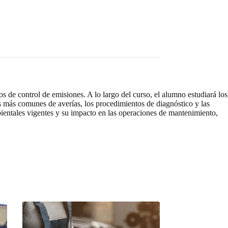
 de control de emisiones. A lo largo del curso, el alumno estudiará los
s más comunes de averías, los procedimientos de diagnóstico y las
bientales vigentes y su impacto en las operaciones de mantenimiento,