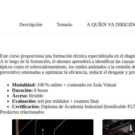
Descripción
Temario
A QUÍEN VA DIRIGI
Este curso proporciona una formación técnica especializada en el diagn
A lo largo de la formación, el alumno aprenderá a identificar las causas
típicos como el sobrecalentamiento, los ruidos anómalos o la emisión 
preventivo orientadas a optimizar la eficiencia, reducir el desgaste y pro
Modalidad:
100 % online + contenido en Aula Virtual
Duración:
6 horas
Acceso:
flexible
Evaluación:
test por módulos + examen final
Certificación:
Diploma de Academia Industrial (bonificable 
Productos relacionados