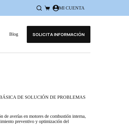
MI CUENTA
Carro
de
compra
SOLICITA INFORMACIÓN
Blog
BÁSICA DE SOLUCIÓN DE PROBLEMAS
ón de averías en motores de combustión interna,
imiento preventivo y optimización del