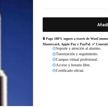
Añadi
🔒 Pago 100% seguro a través de WooComme
Mastercard, Apple Pay y PayPal. ✅ Conexió
Soporte y atención al alumno.
Tutorización y seguimiento.
Campus virtual profesional.
Acceso y horario libre.
Certificado oficial.