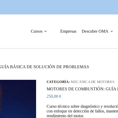
Cursos
Empresas
Descubre OMA
GUÍA BÁSICA DE SOLUCIÓN DE PROBLEMAS
CATEGORÍA:
MECÁNICA DE MOTORES
MOTORES DE COMBUSTIÓN: GUÍA 
250,00
€
Curso técnico sobre diagnóstico y resoluci
con enfoque en detección de fallos, manten
rendimiento del motor.