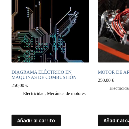
DIAGRAMA ELÉCTRICO EN
MOTOR DE A
MÁQUINAS DE COMBUSTIÓN
250,00
€
250,00
€
Electricid
Electricidad
,
Mecánica de motores
Añadir al carrito
Añadir al c