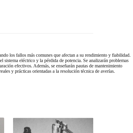
ando los fallos más comunes que afectan a su rendimiento y fiabilidad.
el sistema eléctrico y la pérdida de potencia. Se analizarán problemas
paración efectivos. Además, se enseñarán pautas de mantenimiento
reales y prácticas orientadas a la resolución técnica de averías.