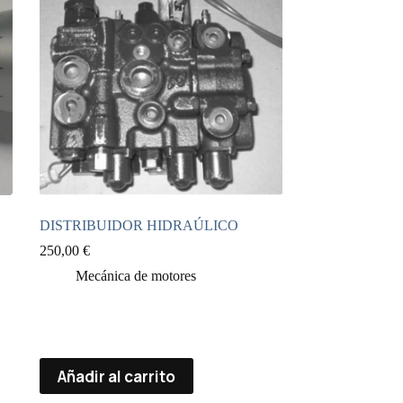
DISTRIBUIDOR HIDRAÚLICO
250,00
€
Mecánica de motores
Añadir al carrito