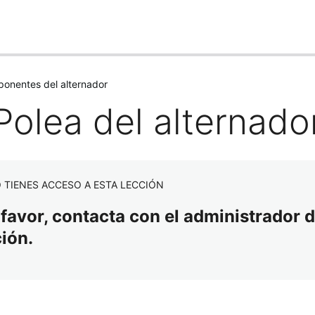
onentes del alternador
Polea del alternado
 TIENES ACCESO A ESTA LECCIÓN
 favor, contacta con el administrador d
ción.