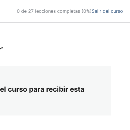
0 de 27 lecciones completas (0%)
Salir del curso
r
el curso para recibir esta