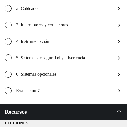
2. Cableado
3. Interruptores y contactores
4. Instrumentación
5. Sistemas de seguridad y advertencia
6. Sistemas opcionales
Evaluación 7
Recursos
Recur
LECCIONES