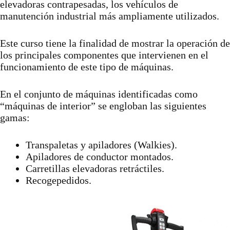
elevadoras contrapesadas, los vehículos de
manutención industrial más ampliamente utilizados.
Este curso tiene la finalidad de mostrar la operación de
los principales componentes que intervienen en el
funcionamiento de este tipo de máquinas.
En el conjunto de máquinas identificadas como
“máquinas de interior” se engloban las siguientes
gamas:
Transpaletas y apiladores (Walkies).
Apiladores de conductor montados.
Carretillas elevadoras retráctiles.
Recogepedidos.