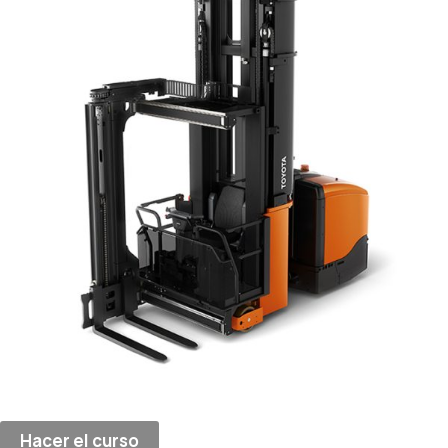
Hacer el curso