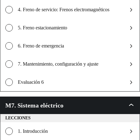
4. Freno de servicio: Frenos electromagnéticos
5. Freno estacionamiento
6. Freno de emergencia
7. Mantenimiento, configuración y ajuste
Evaluación 6
M7. Sistema eléctrico
M7.
Sistem
eléctri
LECCIONES
1. Introducción